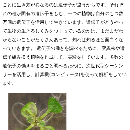
ごとに生き方が異なるのは遺伝子が違うからです。それぞ
れの種が固有の遺伝子をもち、一つの植物は自分のもつ数
万個の遺伝子を活用して生きています。遺伝子がどうやっ
て生物の生きるしくみをつくっているのかは、まだまだわ
からないことがたくさんあって、知れば知るほど面白くな
っていきます。 遺伝子の働きを調べるために、変異株や遺
伝子組み換え植物を作成して、実験をしています。多数の
遺伝子の働きをまるごと調べるために、次世代型シーケン
サーを活用し、計算機(コンピュータ)を使って解析をしてい
ます。