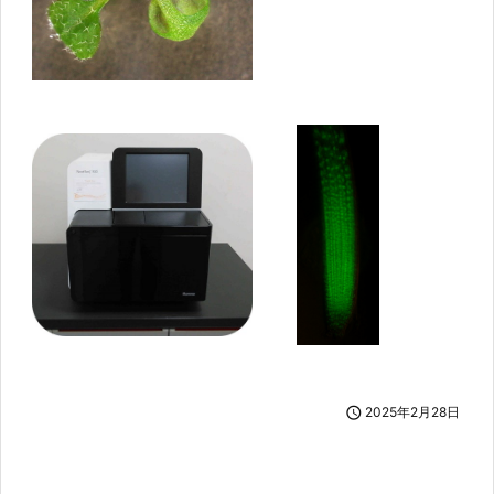

2025年2月28日