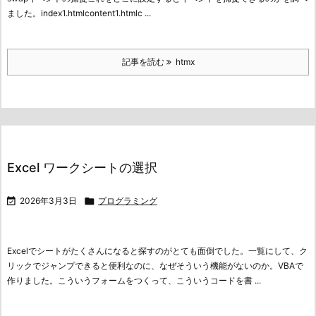
ました。
index1.htmlcontent1.htmlc ...
記事を読む
htmx
Excel ワークシートの選択

2026年3月3日

プログラミング
Excelでシートがたくさんになると探すのがとても面倒でした。一覧にして、ク
リックでジャンプできると便利なのに、なぜそういう機能がないのか。VBAで
作りました。
こういうフォームをつくって、
こういうコードを書 ...