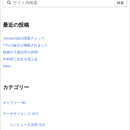
最近の投稿
Javascriptの課題チェック
TTLの論文が掲載されました
植物分子遺伝学の仲間
中村研三先生を偲ぶ会
htmx
カテゴリー
ギャラリー
(8)
データサイエンス
(47)
コンピュータ活用
(23)