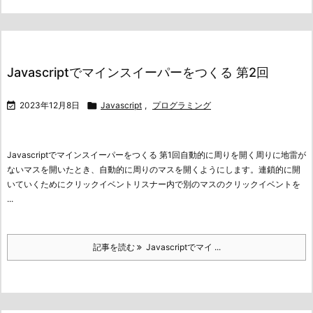
Javascriptでマインスイーパーをつくる 第2回

2023年12月8日

Javascript
,
プログラミング
Javascriptでマインスイーパーをつくる 第1回
自動的に周りを開く
周りに地雷が
ないマスを開いたとき、自動的に周りのマスを開くようにします。連鎖的に開
いていくためにクリックイベントリスナー内で別のマスのクリックイベントを
...
記事を読む
Javascriptでマイ ...