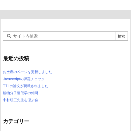
最近の投稿
お土産のページを更新しました
Javascriptの課題チェック
TTLの論文が掲載されました
植物分子遺伝学の仲間
中村研三先生を偲ぶ会
カテゴリー