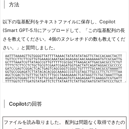
方法
以下の塩基配列をテキストファイルに保存し、Copilot
(Smart GPT-5.1)にアップロードして、「この塩基配列の長
さを教えてください。4個のヌクレオチドの数も教えてくだ
さい。」と質問しました。
Copilotの回答
ファイルを読み取りました。 配列は問題なく取得できたの