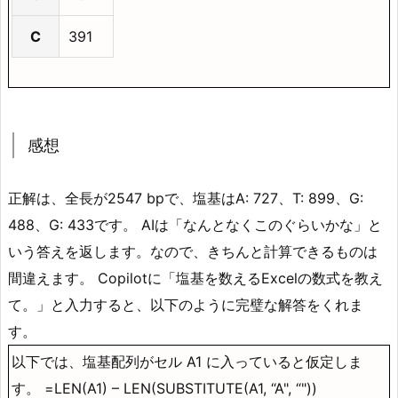
C
391
感想
正解は、全長が2547 bpで、塩基はA: 727、T: 899、G:
488、G: 433です。 AIは「なんとなくこのぐらいかな」と
いう答えを返します。なので、きちんと計算できるものは
間違えます。 Copilotに「塩基を数えるExcelの数式を教え
て。」と入力すると、以下のように完璧な解答をくれま
す。
以下では、塩基配列がセル A1 に入っていると仮定しま
す。 =LEN(A1) – LEN(SUBSTITUTE(A1, “A", “"))