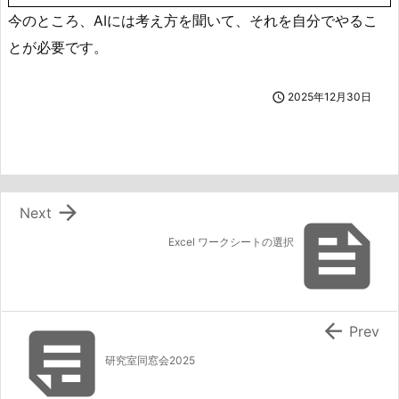
今のところ、AIには考え方を聞いて、それを自分でやるこ
とが必要です。

2025年12月30日

Next

Excel ワークシートの選択


Prev
研究室同窓会2025