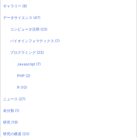
ギャラリー
(8)
データサイエンス
(47)
コンピュータ活用
(23)
バイオインフォマティクス
(7)
プログラミング
(23)
Javascript
(7)
PHP
(2)
R
(10)
ニュース
(27)
未分類
(1)
研究
(19)
研究の横道
(23)