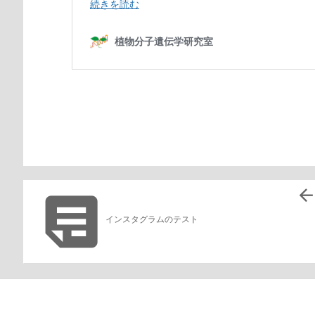

インスタグラムのテスト